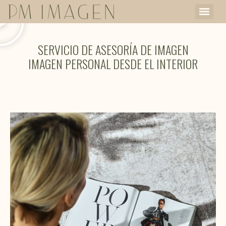
SERVICIO DE ASESORÍA DE IMAGEN
IMAGEN PERSONAL DESDE EL INTERIOR