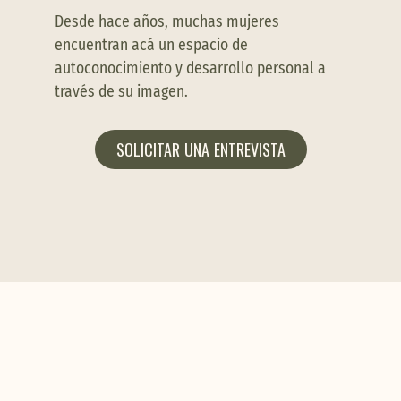
Desde hace años, muchas mujeres
encuentran acá un espacio de
autoconocimiento y desarrollo personal a
través de su imagen.
SOLICITAR UNA ENTREVISTA