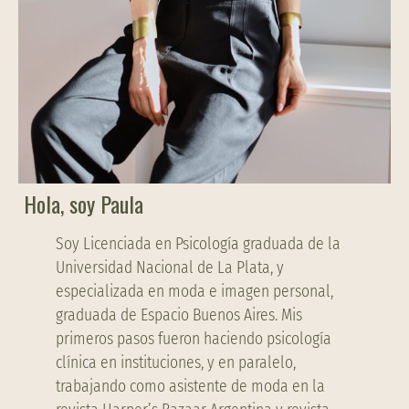
Hola, soy Paula
Soy Licenciada en Psicología graduada de la
Universidad Nacional de La Plata, y
especializada en moda e imagen personal,
graduada de Espacio Buenos Aires. Mis
primeros pasos fueron haciendo psicología
clínica en instituciones, y en paralelo,
trabajando como asistente de moda en la