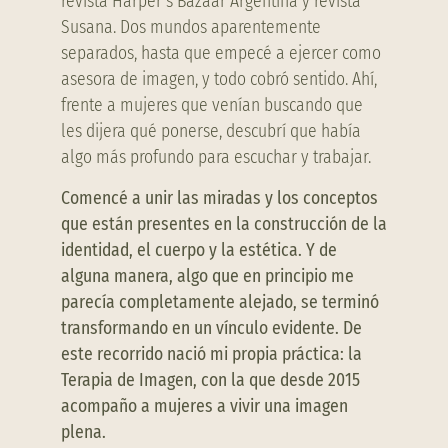
revista Harper’s Bazaar Argentina y revista
Susana. Dos mundos aparentemente
separados, hasta que empecé a ejercer como
asesora de imagen, y todo cobró sentido. Ahí,
frente a mujeres que venían buscando que
les dijera qué ponerse, descubrí que había
algo más profundo para escuchar y trabajar.
Comencé a unir las miradas y los conceptos
que están presentes en la construcción de la
identidad, el cuerpo y la estética. Y de
alguna manera, algo que en principio me
parecía completamente alejado, se terminó
transformando en un vínculo evidente. De
este recorrido nació mi propia práctica: la
Terapia de Imagen, con la que desde 2015
acompaño a mujeres a vivir una imagen
plena.