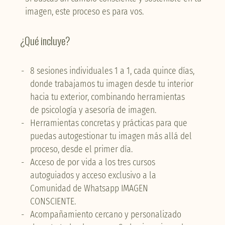
imagen, este proceso es para vos.
¿Qué incluye?
8 sesiones individuales 1 a 1, cada quince días,
donde trabajamos tu imagen desde tu interior
hacia tu exterior, combinando herramientas
de psicología y asesoría de imagen.
Herramientas concretas y prácticas para que
puedas autogestionar tu imagen más allá del
proceso, desde el primer día.
Acceso de por vida a los tres cursos
autoguiados y acceso exclusivo a la
Comunidad de Whatsapp IMAGEN
CONSCIENTE.
Acompañamiento cercano y personalizado