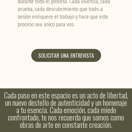
durante todo el proceso. Cada vivencia, cada
prueba, cada descubrimiento que traés a
sesión enriquece el trabajo y hace que este
proceso sea único para vos.
SOLICITAR UNA ENTREVISTA
Cada paso en este espacio es un acto de libertad,
un nuevo destello de autenticidad y un homenaje
a tu esencia. Cada emoción, cada miedo
confrontado, te nos recuerda que somos como
obras de arte en constante creación.